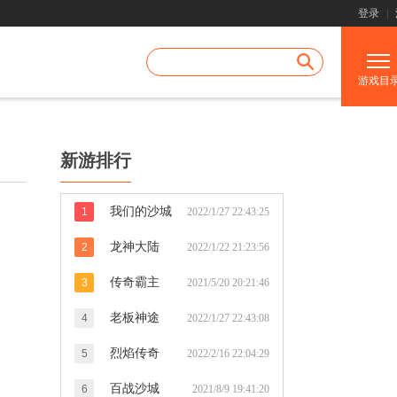
登录
|
游戏目
新游排行
我们的沙城
1
2022/1/27 22:43:25
龙神大陆
2
2022/1/22 21:23:56
传奇霸主
3
2021/5/20 20:21:46
老板神途
4
2022/1/27 22:43:08
烈焰传奇
5
2022/2/16 22:04:29
百战沙城
6
2021/8/9 19:41:20